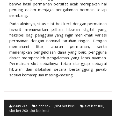
bahwa hasil permainan bersifat acak merupakan hal
penting dalam menjaga pengalaman bermain tetap
seimbang.
Pada akhirnya, situs slot bet kecil dengan permainan
favorit menawarkan pilihan hiburan digital yang
fleksibel bagi pengguna yang ingin menikmati variasi
permainan dengan nominal taruhan ringan. Dengan
memahami fitur, aturan permainan, serta
menerapkan pengelolaan dana yang baik, pengguna
dapat memperoleh pengalaman yang lebih nyaman.
Permainan slot sebaiknya tetap dianggap sebagai
hiburan dan dilakukan secara bertanggung jawab
sesuai kemampuan masing-masing.
M4inG0ls
slot bet 200
,
slot bet kecil
slot bet 100
,
slot bet 200
,
slot bet kecil