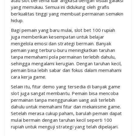
atau slot bertema luar angkasa dengan visual galaksi
yang memukau. Semua ini didukung oleh grafis
berkualitas tinggi yang membuat permainan semakin
hidup.
Bagi pemain yang baru mulai, slot bet 100 rupiah
juga memberikan kesempatan untuk belajar
mengelola emosi dan strategi bermain. Banyak
pemain yang terburu-buru meningkatkan taruhan
tanpa memahami pola permainan terlebih dahulu,
sehingga mengalami kerugian. Dengan taruhan kecil,
pemain bisa lebih sabar dan fokus dalam memahami
cara kerja game.
Selain itu, fitur demo yang tersedia di banyak game
slot juga sangat membantu. Pemain bisa mencoba
permainan tanpa menggunakan uang asli terlebih
dahulu untuk memahami fitur dan mekanisme game.
Setelah merasa cukup paham, barulah pemain dapat
mulai bermain dengan taruhan kecil seperti 100
rupiah untuk menguji strategi yang telah dipelajari.