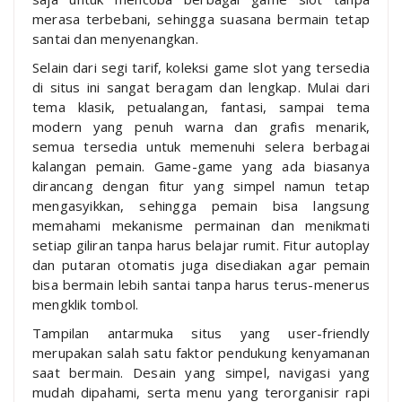
merasa terbebani, sehingga suasana bermain tetap
santai dan menyenangkan.
Selain dari segi tarif, koleksi game slot yang tersedia
di situs ini sangat beragam dan lengkap. Mulai dari
tema klasik, petualangan, fantasi, sampai tema
modern yang penuh warna dan grafis menarik,
semua tersedia untuk memenuhi selera berbagai
kalangan pemain. Game-game yang ada biasanya
dirancang dengan fitur yang simpel namun tetap
mengasyikkan, sehingga pemain bisa langsung
memahami mekanisme permainan dan menikmati
setiap giliran tanpa harus belajar rumit. Fitur autoplay
dan putaran otomatis juga disediakan agar pemain
bisa bermain lebih santai tanpa harus terus-menerus
mengklik tombol.
Tampilan antarmuka situs yang user-friendly
merupakan salah satu faktor pendukung kenyamanan
saat bermain. Desain yang simpel, navigasi yang
mudah dipahami, serta menu yang terorganisir rapi