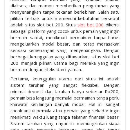
diakses, dan mampu memberikan pengalaman yang
menyenangkan tanpa tekanan berlebihan. Salah satu
pilihan terbaik untuk memenuhi kebutuhan tersebut
adalah situs slot bet 200. Situs
slot bet 200
dikenal
sebagai platform yang cocok untuk pemain yang ingin
bermain santai, menikmati permainan tanpa harus
mengeluarkan modal besar, dan tetap merasakan
sensasi kemenangan yang menyenangkan. Dengan
berbagai keunggulan yang ditawarkan, situs slot bet
200 menjadi pilihan utama bagi mereka yang ingin
bermain dengan rileks dan nyaman.
Pertama, keunggulan utama dari situs ini adalah
sistem taruhan yang sangat fleksibel. Dengan
minimal deposit dan taruhan hanya sebesar Rp200,
pemain bisa langsung memulai permainan tanpa perlu
khawatir kehilangan banyak modal. Hal ini sangat
cocok untuk pemula atau pemain yang sekadar ingin
menikmati waktu luang tanpa tekanan finansial besar.
Sistem taruhan yang ringan ini memungkinkan siapa
saja untuk mencoba berbagai game slot tanpa