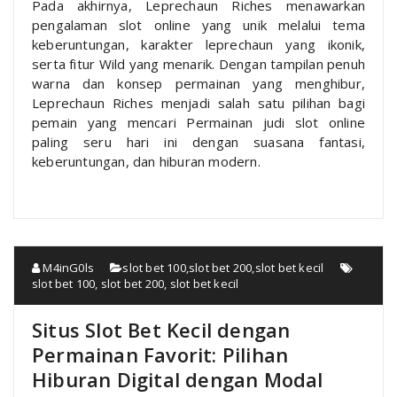
Pada akhirnya, Leprechaun Riches menawarkan
pengalaman slot online yang unik melalui tema
keberuntungan, karakter leprechaun yang ikonik,
serta fitur Wild yang menarik. Dengan tampilan penuh
warna dan konsep permainan yang menghibur,
Leprechaun Riches menjadi salah satu pilihan bagi
pemain yang mencari Permainan judi slot online
paling seru hari ini dengan suasana fantasi,
keberuntungan, dan hiburan modern.
M4inG0ls
slot bet 100
,
slot bet 200
,
slot bet kecil
slot bet 100
,
slot bet 200
,
slot bet kecil
Situs Slot Bet Kecil dengan
Permainan Favorit: Pilihan
Hiburan Digital dengan Modal