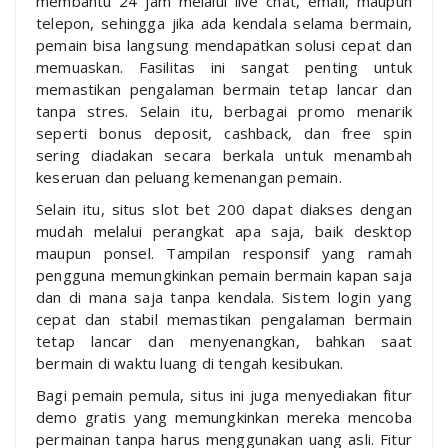
membantu 24 jam melalui live chat, email, maupun
telepon, sehingga jika ada kendala selama bermain,
pemain bisa langsung mendapatkan solusi cepat dan
memuaskan. Fasilitas ini sangat penting untuk
memastikan pengalaman bermain tetap lancar dan
tanpa stres. Selain itu, berbagai promo menarik
seperti bonus deposit, cashback, dan free spin
sering diadakan secara berkala untuk menambah
keseruan dan peluang kemenangan pemain.
Selain itu, situs slot bet 200 dapat diakses dengan
mudah melalui perangkat apa saja, baik desktop
maupun ponsel. Tampilan responsif yang ramah
pengguna memungkinkan pemain bermain kapan saja
dan di mana saja tanpa kendala. Sistem login yang
cepat dan stabil memastikan pengalaman bermain
tetap lancar dan menyenangkan, bahkan saat
bermain di waktu luang di tengah kesibukan.
Bagi pemain pemula, situs ini juga menyediakan fitur
demo gratis yang memungkinkan mereka mencoba
permainan tanpa harus menggunakan uang asli. Fitur