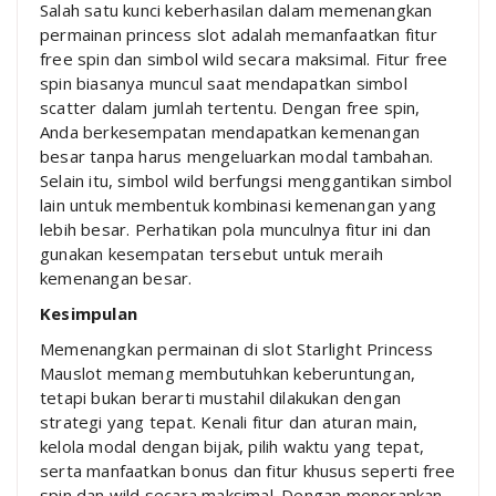
Salah satu kunci keberhasilan dalam memenangkan
permainan princess slot adalah memanfaatkan fitur
free spin dan simbol wild secara maksimal. Fitur free
spin biasanya muncul saat mendapatkan simbol
scatter dalam jumlah tertentu. Dengan free spin,
Anda berkesempatan mendapatkan kemenangan
besar tanpa harus mengeluarkan modal tambahan.
Selain itu, simbol wild berfungsi menggantikan simbol
lain untuk membentuk kombinasi kemenangan yang
lebih besar. Perhatikan pola munculnya fitur ini dan
gunakan kesempatan tersebut untuk meraih
kemenangan besar.
Kesimpulan
Memenangkan permainan di slot Starlight Princess
Mauslot memang membutuhkan keberuntungan,
tetapi bukan berarti mustahil dilakukan dengan
strategi yang tepat. Kenali fitur dan aturan main,
kelola modal dengan bijak, pilih waktu yang tepat,
serta manfaatkan bonus dan fitur khusus seperti free
spin dan wild secara maksimal. Dengan menerapkan