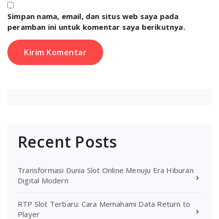
Simpan nama, email, dan situs web saya pada
peramban ini untuk komentar saya berikutnya.
Recent Posts
Transformasi Dunia Slot Online Menuju Era Hiburan
Digital Modern
RTP Slot Terbaru: Cara Memahami Data Return to
Player