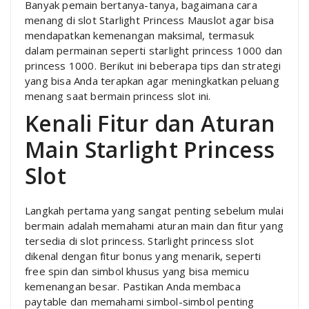
Banyak pemain bertanya-tanya, bagaimana cara
menang di slot Starlight Princess Mauslot agar bisa
mendapatkan kemenangan maksimal, termasuk
dalam permainan seperti starlight princess 1000 dan
princess 1000. Berikut ini beberapa tips dan strategi
yang bisa Anda terapkan agar meningkatkan peluang
menang saat bermain princess slot ini.
Kenali Fitur dan Aturan
Main Starlight Princess
Slot
Langkah pertama yang sangat penting sebelum mulai
bermain adalah memahami aturan main dan fitur yang
tersedia di slot princess. Starlight princess slot
dikenal dengan fitur bonus yang menarik, seperti
free spin dan simbol khusus yang bisa memicu
kemenangan besar. Pastikan Anda membaca
paytable dan memahami simbol-simbol penting