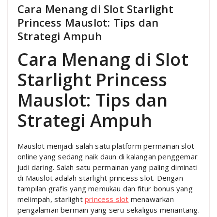
Cara Menang di Slot Starlight
Princess Mauslot: Tips dan
Strategi Ampuh
Cara Menang di Slot
Starlight Princess
Mauslot: Tips dan
Strategi Ampuh
Mauslot menjadi salah satu platform permainan slot
online yang sedang naik daun di kalangan penggemar
judi daring. Salah satu permainan yang paling diminati
di Mauslot adalah starlight princess slot. Dengan
tampilan grafis yang memukau dan fitur bonus yang
melimpah, starlight
princess slot
menawarkan
pengalaman bermain yang seru sekaligus menantang.