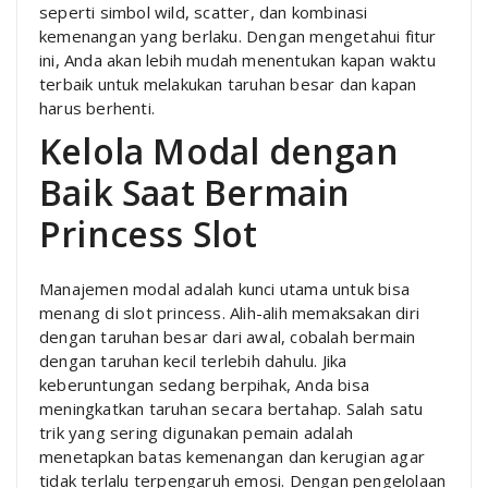
seperti simbol wild, scatter, dan kombinasi
kemenangan yang berlaku. Dengan mengetahui fitur
ini, Anda akan lebih mudah menentukan kapan waktu
terbaik untuk melakukan taruhan besar dan kapan
harus berhenti.
Kelola Modal dengan
Baik Saat Bermain
Princess Slot
Manajemen modal adalah kunci utama untuk bisa
menang di slot princess. Alih-alih memaksakan diri
dengan taruhan besar dari awal, cobalah bermain
dengan taruhan kecil terlebih dahulu. Jika
keberuntungan sedang berpihak, Anda bisa
meningkatkan taruhan secara bertahap. Salah satu
trik yang sering digunakan pemain adalah
menetapkan batas kemenangan dan kerugian agar
tidak terlalu terpengaruh emosi. Dengan pengelolaan