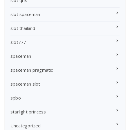
slot qris
slot spaceman
slot thailand
slot777
spaceman
spaceman pragmatic
spaceman slot
spbo
starlight princess
Uncategorized