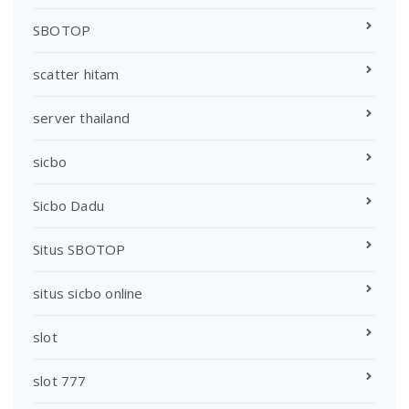
SBOTOP
scatter hitam
server thailand
sicbo
Sicbo Dadu
Situs SBOTOP
situs sicbo online
slot
slot 777