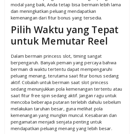
modal yang baik, Anda tetap bisa bermain lebih lama
dan meningkatkan peluang mendapatkan
kemenangan dari fitur bonus yang tersedia.
Pilih Waktu yang Tepat
untuk Memutar Reel
Dalam bermain princess slot, timing sangat
berpengaruh. Banyak pemain yang percaya bahwa
bermain di waktu tertentu dapat mempengaruhi
peluang menang, terutama saat fitur bonus sedang
aktif. Cobalah untuk bermain saat slot princess
sedang menunjukkan pola kemenangan tertentu atau
saat fitur free spin sedang aktif. Jangan ragu untuk
mencoba beberapa putaran terlebih dahulu sebelum
melakukan taruhan besar, guna melihat pola
kemenangan yang mungkin muncul. Kesabaran dan
pengamatan menjadi senjata penting untuk
mendapatkan peluang menang yang lebih besar.