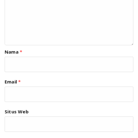
Nama
*
Email
*
Situs Web