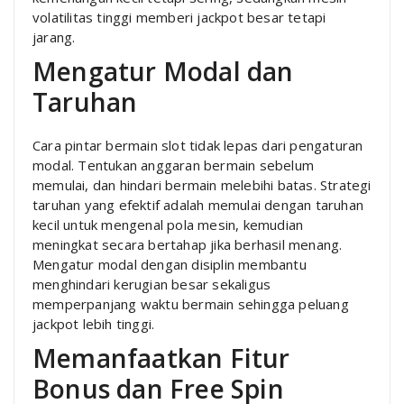
volatilitas tinggi memberi jackpot besar tetapi
jarang.
Mengatur Modal dan
Taruhan
Cara pintar bermain slot tidak lepas dari pengaturan
modal. Tentukan anggaran bermain sebelum
memulai, dan hindari bermain melebihi batas. Strategi
taruhan yang efektif adalah memulai dengan taruhan
kecil untuk mengenal pola mesin, kemudian
meningkat secara bertahap jika berhasil menang.
Mengatur modal dengan disiplin membantu
menghindari kerugian besar sekaligus
memperpanjang waktu bermain sehingga peluang
jackpot lebih tinggi.
Memanfaatkan Fitur
Bonus dan Free Spin