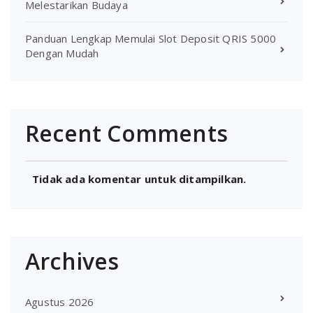
Melestarikan Budaya
Panduan Lengkap Memulai Slot Deposit QRIS 5000
Dengan Mudah
Recent Comments
Tidak ada komentar untuk ditampilkan.
Archives
Agustus 2026