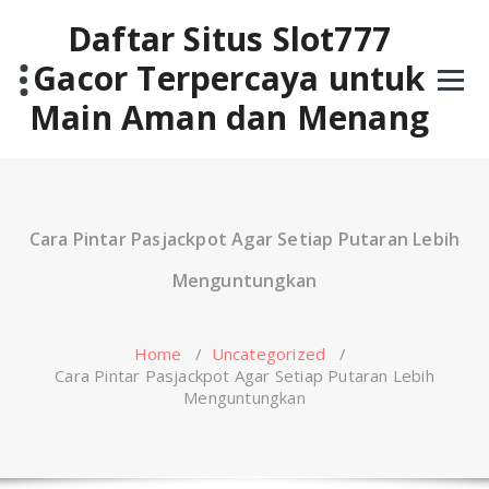
Skip
Daftar Situs Slot777
to
content
Gacor Terpercaya untuk
Main Aman dan Menang
Cara Pintar Pasjackpot Agar Setiap Putaran Lebih
Menguntungkan
Home
/
Uncategorized
/
Cara Pintar Pasjackpot Agar Setiap Putaran Lebih
Menguntungkan