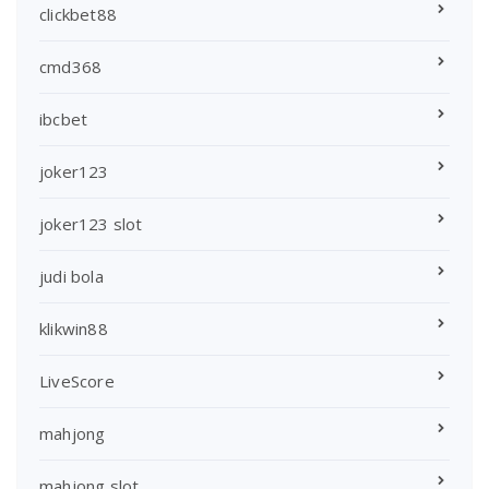
clickbet88
cmd368
ibcbet
joker123
joker123 slot
judi bola
klikwin88
LiveScore
mahjong
mahjong slot