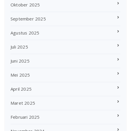
Oktober 2025
September 2025
Agustus 2025
Juli 2025
Juni 2025
Mei 2025
April 2025
Maret 2025
Februari 2025