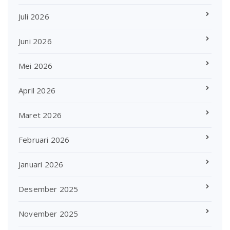
Juli 2026
Juni 2026
Mei 2026
April 2026
Maret 2026
Februari 2026
Januari 2026
Desember 2025
November 2025