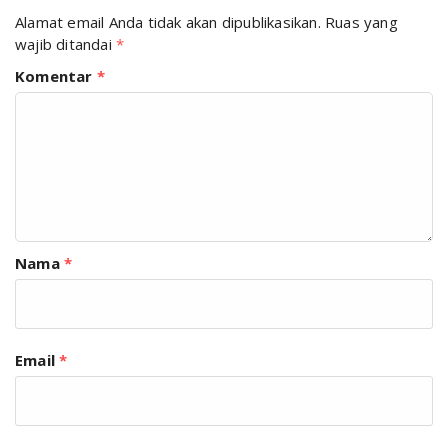
Alamat email Anda tidak akan dipublikasikan.
Ruas yang
wajib ditandai
*
Komentar
*
Nama
*
Email
*