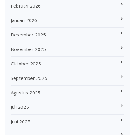
Februari 2026
Januari 2026
Desember 2025
November 2025
Oktober 2025
September 2025
Agustus 2025
Juli 2025
Juni 2025