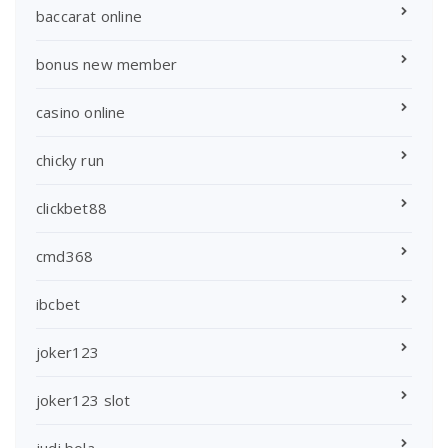
baccarat online
bonus new member
casino online
chicky run
clickbet88
cmd368
ibcbet
joker123
joker123 slot