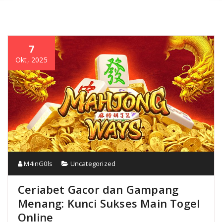
7
Okt, 2025
M4inG0ls
Uncategorized
Ceriabet Gacor dan Gampang
Menang: Kunci Sukses Main Togel
Online