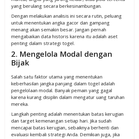
yang berulang secara berkesinambungan.
Dengan melakukan analisis ini secara rutin, peluang
untuk menentukan angka gacor dan gampang
menang akan semakin besar. Jangan pernah
mengabaikan data historis karena itu adalah aset
penting dalam strategi togel.
2. Mengelola Modal dengan
Bijak
Salah satu faktor utama yang menentukan
keberhasilan jangka panjang dalam togel adalah
pengelolaan modal. Banyak pemain yang gagal
karena kurang disiplin dalam mengatur uang taruhan
mereka.
Langkah penting adalah menentukan batas kerugian
dan target kemenangan setiap hari. Jika sudah
mencapai batas kerugian, sebaiknya berhenti dan
evaluasi kembali strategi Anda. Demikian juga, jika