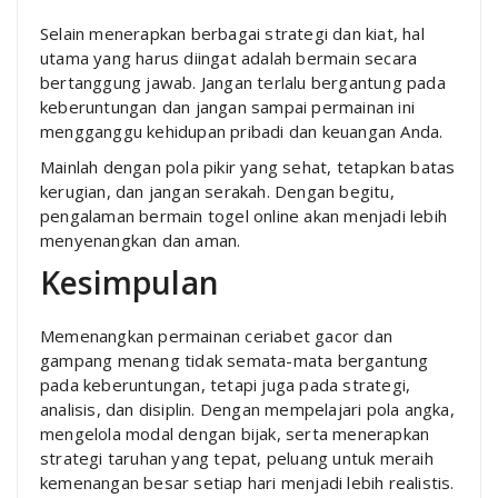
Selain menerapkan berbagai strategi dan kiat, hal
utama yang harus diingat adalah bermain secara
bertanggung jawab. Jangan terlalu bergantung pada
keberuntungan dan jangan sampai permainan ini
mengganggu kehidupan pribadi dan keuangan Anda.
Mainlah dengan pola pikir yang sehat, tetapkan batas
kerugian, dan jangan serakah. Dengan begitu,
pengalaman bermain togel online akan menjadi lebih
menyenangkan dan aman.
Kesimpulan
Memenangkan permainan ceriabet gacor dan
gampang menang tidak semata-mata bergantung
pada keberuntungan, tetapi juga pada strategi,
analisis, dan disiplin. Dengan mempelajari pola angka,
mengelola modal dengan bijak, serta menerapkan
strategi taruhan yang tepat, peluang untuk meraih
kemenangan besar setiap hari menjadi lebih realistis.