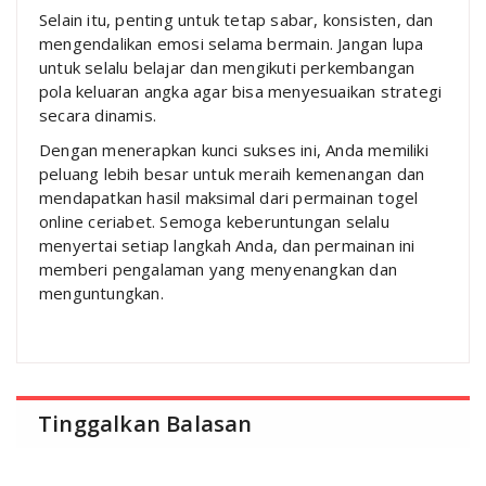
Selain itu, penting untuk tetap sabar, konsisten, dan
mengendalikan emosi selama bermain. Jangan lupa
untuk selalu belajar dan mengikuti perkembangan
pola keluaran angka agar bisa menyesuaikan strategi
secara dinamis.
Dengan menerapkan kunci sukses ini, Anda memiliki
peluang lebih besar untuk meraih kemenangan dan
mendapatkan hasil maksimal dari permainan togel
online ceriabet. Semoga keberuntungan selalu
menyertai setiap langkah Anda, dan permainan ini
memberi pengalaman yang menyenangkan dan
menguntungkan.
Tinggalkan Balasan