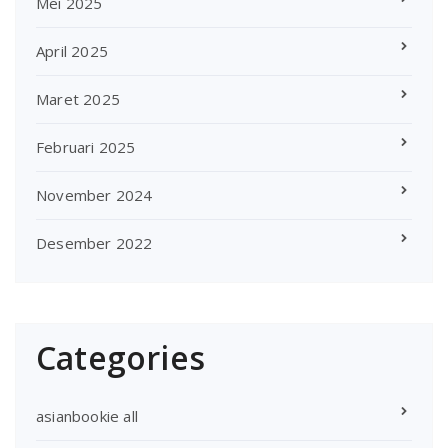
Mei 2025
April 2025
Maret 2025
Februari 2025
November 2024
Desember 2022
Categories
asianbookie all