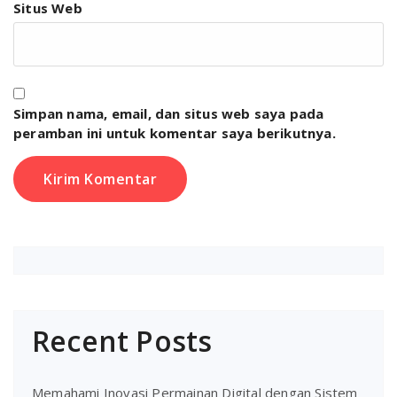
Situs Web
Simpan nama, email, dan situs web saya pada
peramban ini untuk komentar saya berikutnya.
Recent Posts
Memahami Inovasi Permainan Digital dengan Sistem