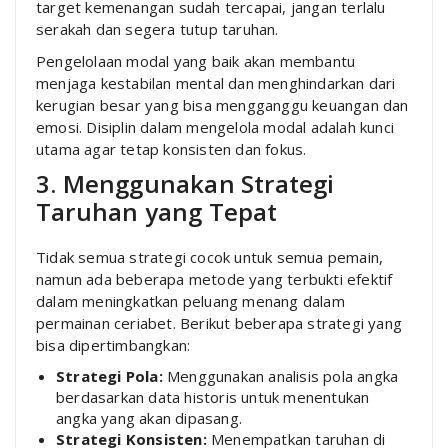
target kemenangan sudah tercapai, jangan terlalu
serakah dan segera tutup taruhan.
Pengelolaan modal yang baik akan membantu
menjaga kestabilan mental dan menghindarkan dari
kerugian besar yang bisa mengganggu keuangan dan
emosi. Disiplin dalam mengelola modal adalah kunci
utama agar tetap konsisten dan fokus.
3. Menggunakan Strategi
Taruhan yang Tepat
Tidak semua strategi cocok untuk semua pemain,
namun ada beberapa metode yang terbukti efektif
dalam meningkatkan peluang menang dalam
permainan ceriabet. Berikut beberapa strategi yang
bisa dipertimbangkan:
Strategi Pola:
Menggunakan analisis pola angka
berdasarkan data historis untuk menentukan
angka yang akan dipasang.
Strategi Konsisten:
Menempatkan taruhan di