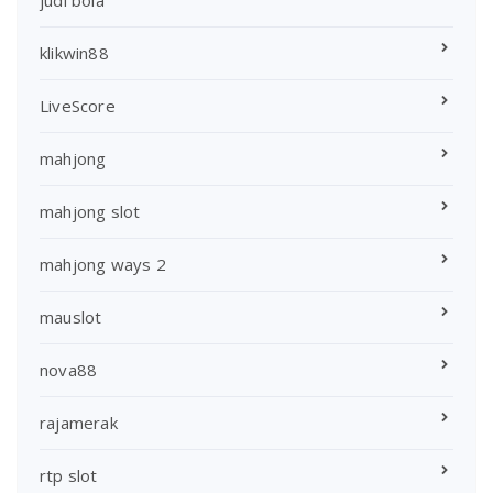
judi bola
klikwin88
LiveScore
mahjong
mahjong slot
mahjong ways 2
mauslot
nova88
rajamerak
rtp slot