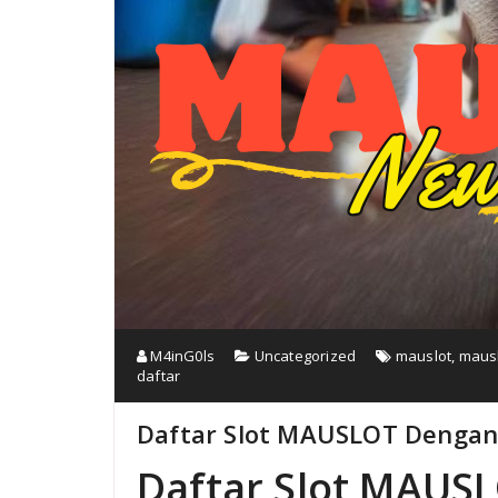
M4inG0ls
Uncategorized
mauslot
,
mausl
daftar
Daftar Slot MAUSLOT Dengan 
Daftar Slot MAUS