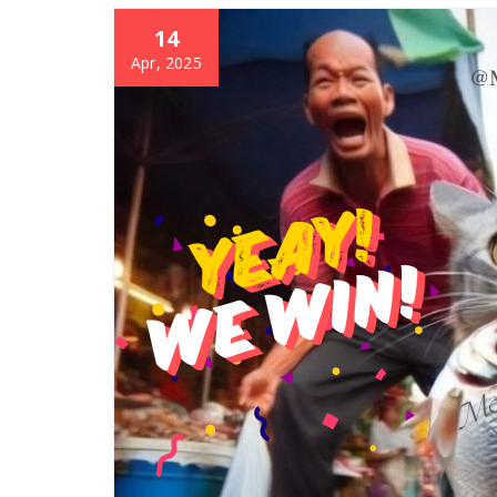
14
Apr, 2025