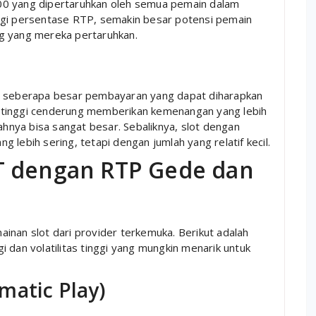
00 yang dipertaruhkan oleh semua pemain dalam
ggi persentase RTP, semakin besar potensi pemain
g yang mereka pertaruhkan.
an seberapa besar pembayaran yang dapat diharapkan
tas tinggi cenderung memberikan kemenangan yang lebih
lahnya bisa sangat besar. Sebaliknya, slot dengan
 lebih sering, tetapi dengan jumlah yang relatif kecil.
T dengan RTP Gede dan
n slot dari provider terkemuka. Berikut adalah
 dan volatilitas tinggi yang mungkin menarik untuk
matic Play)