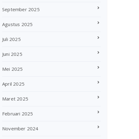
September 2025
Agustus 2025
Juli 2025
Juni 2025
Mei 2025
April 2025
Maret 2025
Februari 2025
November 2024