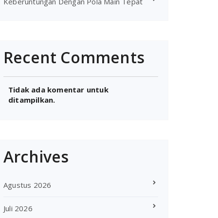
Keberuntungan Dengan Pola Main Tepat
Recent Comments
Tidak ada komentar untuk
ditampilkan.
Archives
Agustus 2026
Juli 2026