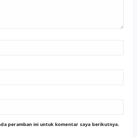
ada peramban ini untuk komentar saya berikutnya.