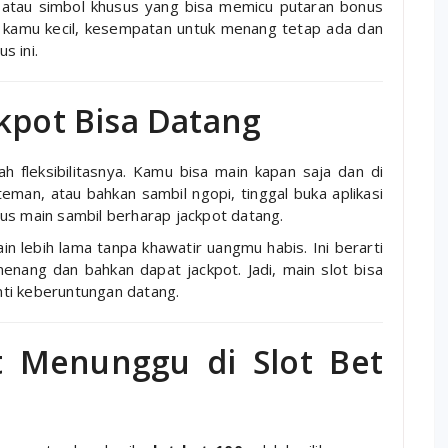
atau simbol khusus yang bisa memicu putaran bonus
an kamu kecil, kesempatan untuk menang tetap ada dan
s ini.
ckpot Bisa Datang
h fleksibilitasnya. Kamu bisa main kapan saja dan di
teman, atau bahkan sambil ngopi, tinggal buka aplikasi
us main sambil berharap jackpot datang.
in lebih lama tanpa khawatir uangmu habis. Ini berarti
nang dan bahkan dapat jackpot. Jadi, main slot bisa
ti keberuntungan datang.
t Menunggu di Slot Bet