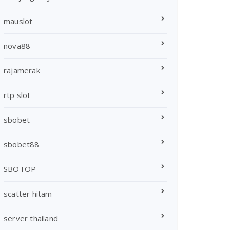
mauslot
nova88
rajamerak
rtp slot
sbobet
sbobet88
SBOTOP
scatter hitam
server thailand