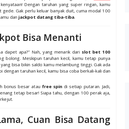
di kenyataan! Dengan taruhan yang super ringan, kamu
 gede. Gak perlu keluar banyak duit, cuma modal 100
adamu dan
jackpot datang tiba-tiba
.
ckpot Bisa Menanti
sa dapet apa?” Nah, yang menarik dari
slot bet 100
ng bolong. Meskipun taruhan kecil, kamu tetap punya
yang bisa bikin saldo kamu melambung tinggi. Gak ada
i dengan taruhan kecil, kamu bisa coba berkali-kali dan
sih bonus besar atau
free spin
di setiap putaran. Jadi,
nang tetap besar! Siapa tahu, dengan 100 perak aja,
rkejut.
Lama, Cuan Bisa Datang