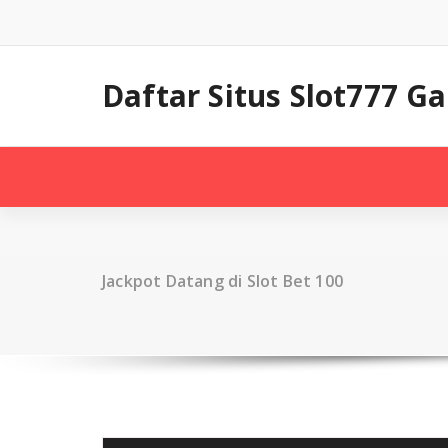
Skip
to
content
Daftar Situs Slot777 
Jackpot Datang di Slot Bet 100