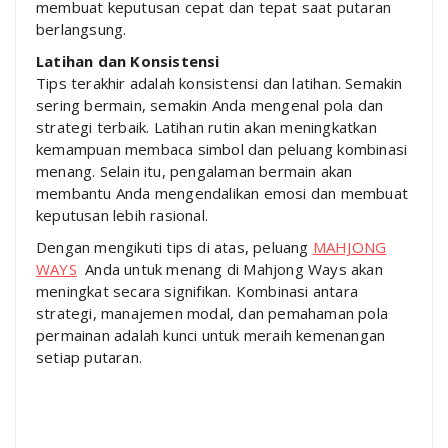
membuat keputusan cepat dan tepat saat putaran
berlangsung.
Latihan dan Konsistensi
Tips terakhir adalah konsistensi dan latihan. Semakin
sering bermain, semakin Anda mengenal pola dan
strategi terbaik. Latihan rutin akan meningkatkan
kemampuan membaca simbol dan peluang kombinasi
menang. Selain itu, pengalaman bermain akan
membantu Anda mengendalikan emosi dan membuat
keputusan lebih rasional.
Dengan mengikuti tips di atas, peluang
MAHJONG
WAYS
Anda untuk menang di Mahjong Ways akan
meningkat secara signifikan. Kombinasi antara
strategi, manajemen modal, dan pemahaman pola
permainan adalah kunci untuk meraih kemenangan
setiap putaran.