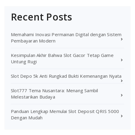
Recent Posts
Memahami Inovasi Permainan Digital dengan Sistem
Pembayaran Modern
Kesimpulan Akhir Bahwa Slot Gacor Tetap Game
Untung Rugi
Slot Depo 5k Anti Rungkad Bukti Kemenangan Nyata
Slot777 Tema Nusantara: Menang Sambil
Melestarikan Budaya
Panduan Lengkap Memulai Slot Deposit QRIS 5000
Dengan Mudah