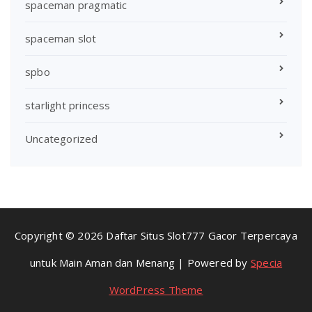
spaceman pragmatic
spaceman slot
spbo
starlight princess
Uncategorized
Copyright © 2026 Daftar Situs Slot777 Gacor Terpercaya
untuk Main Aman dan Menang | Powered by
Specia
WordPress Theme