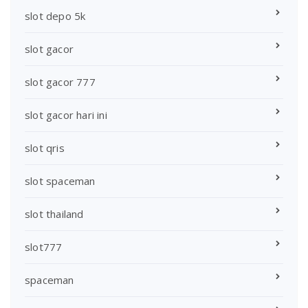
slot depo 5k
slot gacor
slot gacor 777
slot gacor hari ini
slot qris
slot spaceman
slot thailand
slot777
spaceman