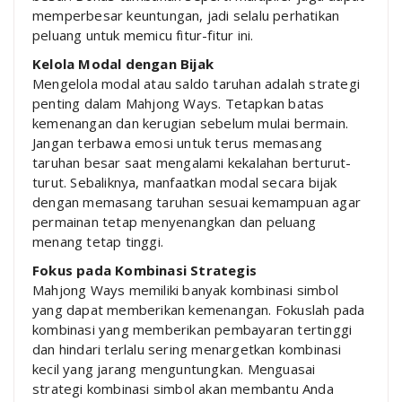
memperbesar keuntungan, jadi selalu perhatikan
peluang untuk memicu fitur-fitur ini.
Kelola Modal dengan Bijak
Mengelola modal atau saldo taruhan adalah strategi
penting dalam Mahjong Ways. Tetapkan batas
kemenangan dan kerugian sebelum mulai bermain.
Jangan terbawa emosi untuk terus memasang
taruhan besar saat mengalami kekalahan berturut-
turut. Sebaliknya, manfaatkan modal secara bijak
dengan memasang taruhan sesuai kemampuan agar
permainan tetap menyenangkan dan peluang
menang tetap tinggi.
Fokus pada Kombinasi Strategis
Mahjong Ways memiliki banyak kombinasi simbol
yang dapat memberikan kemenangan. Fokuslah pada
kombinasi yang memberikan pembayaran tertinggi
dan hindari terlalu sering menargetkan kombinasi
kecil yang jarang menguntungkan. Menguasai
strategi kombinasi simbol akan membantu Anda