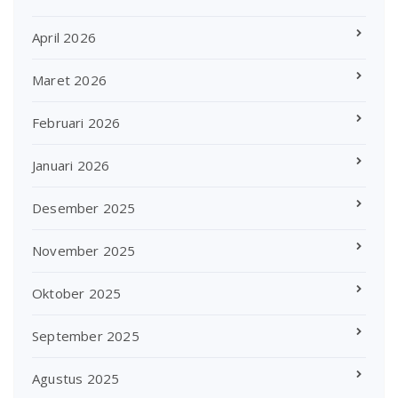
April 2026
Maret 2026
Februari 2026
Januari 2026
Desember 2025
November 2025
Oktober 2025
September 2025
Agustus 2025