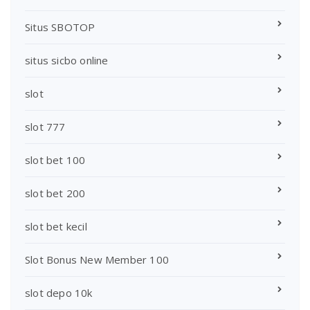
Situs SBOTOP
situs sicbo online
slot
slot 777
slot bet 100
slot bet 200
slot bet kecil
Slot Bonus New Member 100
slot depo 10k