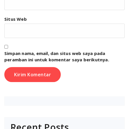
Situs Web
Simpan nama, email, dan situs web saya pada
peramban ini untuk komentar saya berikutnya.
Recent Posts