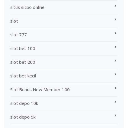
situs sicbo online
slot
slot 777
slot bet 100
slot bet 200
slot bet kecil
Slot Bonus New Member 100
slot depo 10k
slot depo 5k