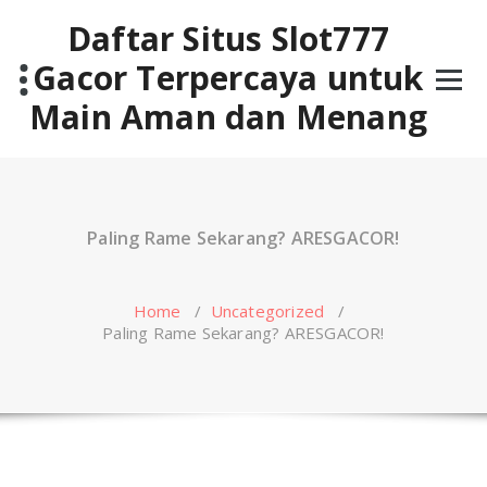
Skip
Daftar Situs Slot777
to
content
Gacor Terpercaya untuk
Main Aman dan Menang
Paling Rame Sekarang? ARESGACOR!
Home
/
Uncategorized
/
Paling Rame Sekarang? ARESGACOR!