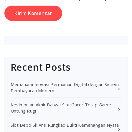
Recent Posts
Memahami Inovasi Permainan Digital dengan Sistem
Pembayaran Modern
Kesimpulan Akhir Bahwa Slot Gacor Tetap Game
Untung Rugi
Slot Depo 5k Anti Rungkad Bukti Kemenangan Nyata