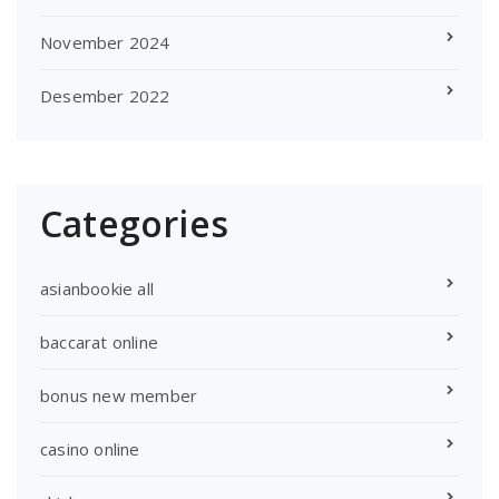
November 2024
Desember 2022
Categories
asianbookie all
baccarat online
bonus new member
casino online