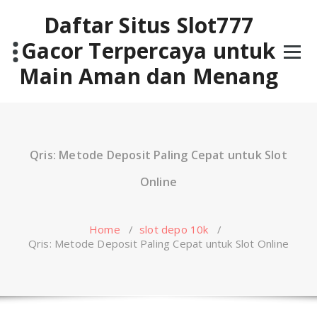
Skip
Daftar Situs Slot777
to
content
Gacor Terpercaya untuk
Main Aman dan Menang
Qris: Metode Deposit Paling Cepat untuk Slot
Online
Home
/
slot depo 10k
/
Qris: Metode Deposit Paling Cepat untuk Slot Online