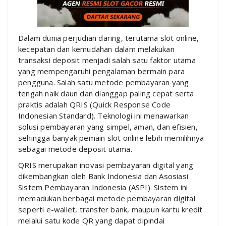
Dalam dunia perjudian daring, terutama slot online,
kecepatan dan kemudahan dalam melakukan
transaksi deposit menjadi salah satu faktor utama
yang mempengaruhi pengalaman bermain para
pengguna. Salah satu metode pembayaran yang
tengah naik daun dan dianggap paling cepat serta
praktis adalah QRIS (Quick Response Code
Indonesian Standard). Teknologi ini menawarkan
solusi pembayaran yang simpel, aman, dan efisien,
sehingga banyak pemain slot online lebih memilihnya
sebagai metode deposit utama.
QRIS merupakan inovasi pembayaran digital yang
dikembangkan oleh Bank Indonesia dan Asosiasi
Sistem Pembayaran Indonesia (ASPI). Sistem ini
memadukan berbagai metode pembayaran digital
seperti e-wallet, transfer bank, maupun kartu kredit
melalui satu kode QR yang dapat dipindai