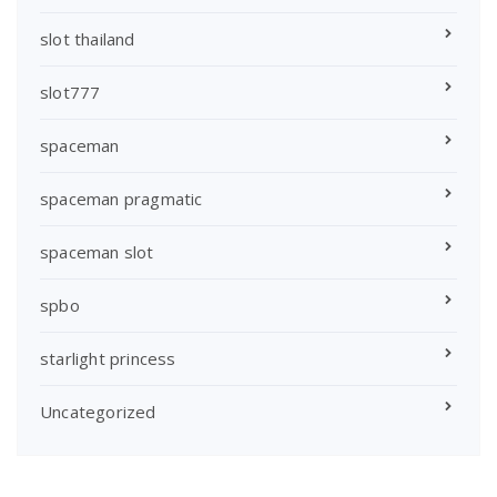
slot thailand
slot777
spaceman
spaceman pragmatic
spaceman slot
spbo
starlight princess
Uncategorized