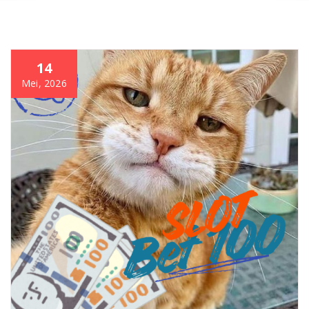
14
Mei, 2026