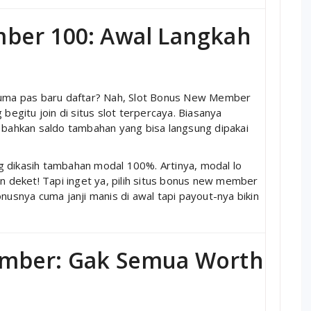
ber 100: Awal Langkah
-cuma pas baru daftar? Nah, Slot Bonus New Member
 begitu join di situs slot terpercaya. Biasanya
u bahkan saldo tambahan yang bisa langsung dipakai
ung dikasih tambahan modal 100%. Artinya, modal lo
in deket! Tapi inget ya, pilih situs bonus new member
snya cuma janji manis di awal tapi payout-nya bikin
ember: Gak Semua Worth