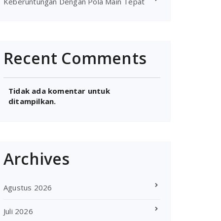
Keberuntungan Dengan Pola Main Tepat
Recent Comments
Tidak ada komentar untuk
ditampilkan.
Archives
Agustus 2026
Juli 2026