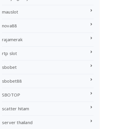
mauslot
nova88
rajamerak
rtp slot
sbobet
sbobet88
SBOTOP
scatter hitam
server thailand