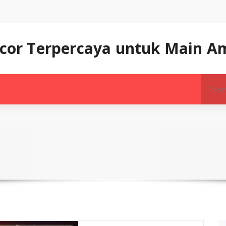
Gacor Terpercaya untuk Main
Search
for: