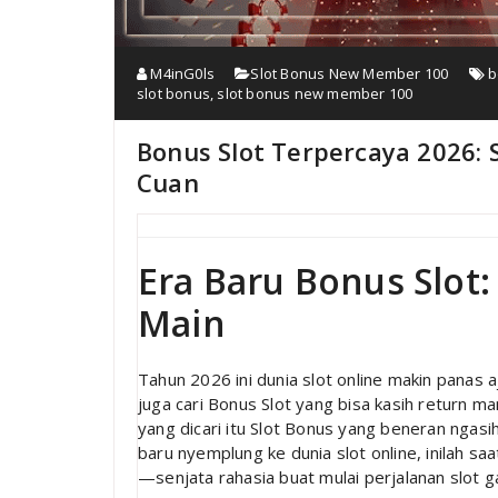
M4inG0ls
Slot Bonus New Member 100
b
slot bonus
,
slot bonus new member 100
Bonus Slot Terpercaya 2026:
Cuan
Era Baru Bonus Slot
Main
Tahun 2026 ini dunia slot online makin panas a
juga cari Bonus Slot yang bisa kasih return 
yang dicari itu Slot Bonus yang beneran ngasi
baru nyemplung ke dunia slot online, inilah
—senjata rahasia buat mulai perjalanan slot g