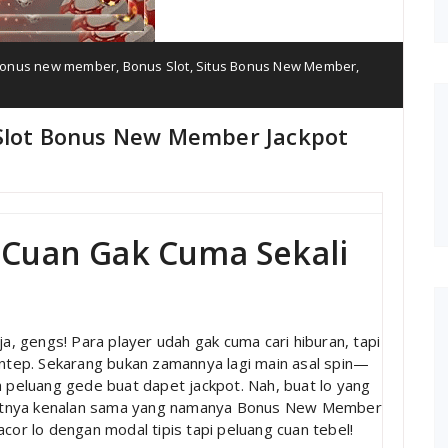
onus new member
,
Bonus Slot
,
Situs Bonus New Member
,
 Slot Bonus New Member Jackpot
: Cuan Gak Cuma Sekali
ja, gengs! Para player udah gak cuma cari hiburan, tapi
mantep. Sekarang bukan zamannya lagi main asal spin—
h peluang gede buat dapet jackpot. Nah, buat lo yang
 saatnya kenalan sama yang namanya Bonus New Member
acor lo dengan modal tipis tapi peluang cuan tebel!