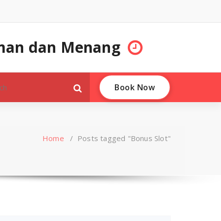
 Aman dan Menang
Book Now
Home
/
Posts tagged "Bonus Slot"