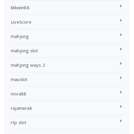
klikwin88
LiveScore
mahjong
mahjong slot
mahjong ways 2
mauslot
nova88
rajamerak
rtp slot