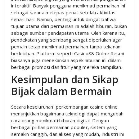
interaktif. Banyak pengguna menikmati permainan ini
sebagai sarana melepas penat setelah aktivitas
sehari-hari. Namun, penting untuk diingat bahwa
tujuan utama dari permainan ini adalah hiburan, bukan
sebagai sumber pendapatan utama. Oleh karena itu,
pendekatan yang seimbang sangat diperlukan agar
pemain tetap menikmati permainan tanpa tekanan
berlebihan. Platform seperti Casino88 Online Resmi
biasanya juga menekankan aspek hiburan ini dalam
berbagai promosi dan fitur yang mereka tampilkan.
Kesimpulan dan Sikap
Bijak dalam Bermain
Secara keseluruhan, perkembangan casino online
menunjukkan bagaimana teknologi dapat mengubah
cara orang menikmati hiburan digital. Dengan
berbagai pilihan permainan populer, sistem yang
semakin canggih, dan akses yang mudah, industri ini