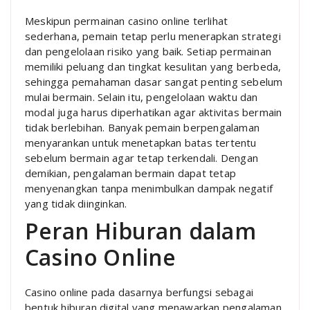
Meskipun permainan casino online terlihat
sederhana, pemain tetap perlu menerapkan strategi
dan pengelolaan risiko yang baik. Setiap permainan
memiliki peluang dan tingkat kesulitan yang berbeda,
sehingga pemahaman dasar sangat penting sebelum
mulai bermain. Selain itu, pengelolaan waktu dan
modal juga harus diperhatikan agar aktivitas bermain
tidak berlebihan. Banyak pemain berpengalaman
menyarankan untuk menetapkan batas tertentu
sebelum bermain agar tetap terkendali. Dengan
demikian, pengalaman bermain dapat tetap
menyenangkan tanpa menimbulkan dampak negatif
yang tidak diinginkan.
Peran Hiburan dalam
Casino Online
Casino online pada dasarnya berfungsi sebagai
bentuk hiburan digital yang menawarkan pengalaman