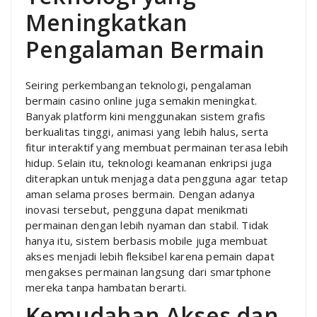
Meningkatkan
Pengalaman Bermain
Seiring perkembangan teknologi, pengalaman
bermain casino online juga semakin meningkat.
Banyak platform kini menggunakan sistem grafis
berkualitas tinggi, animasi yang lebih halus, serta
fitur interaktif yang membuat permainan terasa lebih
hidup. Selain itu, teknologi keamanan enkripsi juga
diterapkan untuk menjaga data pengguna agar tetap
aman selama proses bermain. Dengan adanya
inovasi tersebut, pengguna dapat menikmati
permainan dengan lebih nyaman dan stabil. Tidak
hanya itu, sistem berbasis mobile juga membuat
akses menjadi lebih fleksibel karena pemain dapat
mengakses permainan langsung dari smartphone
mereka tanpa hambatan berarti.
Kemudahan Akses dan