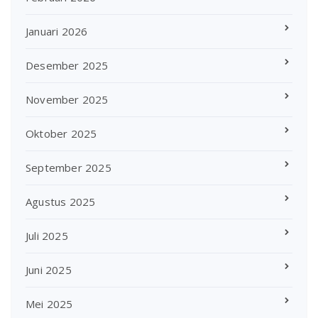
Januari 2026
Desember 2025
November 2025
Oktober 2025
September 2025
Agustus 2025
Juli 2025
Juni 2025
Mei 2025