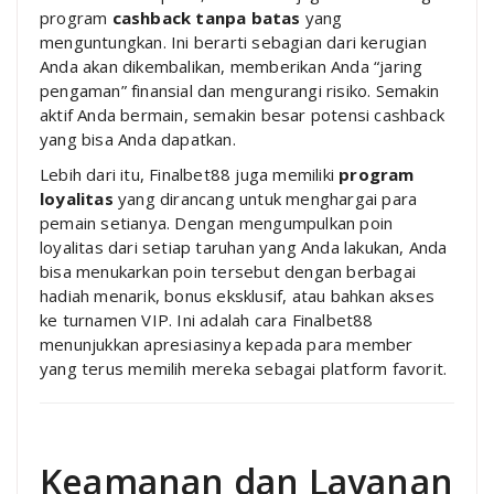
program
cashback tanpa batas
yang
menguntungkan. Ini berarti sebagian dari kerugian
Anda akan dikembalikan, memberikan Anda “jaring
pengaman” finansial dan mengurangi risiko. Semakin
aktif Anda bermain, semakin besar potensi cashback
yang bisa Anda dapatkan.
Lebih dari itu, Finalbet88 juga memiliki
program
loyalitas
yang dirancang untuk menghargai para
pemain setianya. Dengan mengumpulkan poin
loyalitas dari setiap taruhan yang Anda lakukan, Anda
bisa menukarkan poin tersebut dengan berbagai
hadiah menarik, bonus eksklusif, atau bahkan akses
ke turnamen VIP. Ini adalah cara Finalbet88
menunjukkan apresiasinya kepada para member
yang terus memilih mereka sebagai platform favorit.
Keamanan dan Layanan