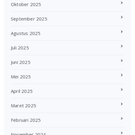
Oktober 2025
September 2025
Agustus 2025
Juli 2025
Juni 2025
Mei 2025
April 2025
Maret 2025
Februari 2025
November 2024