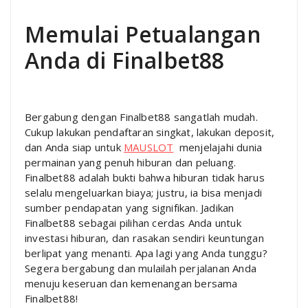
Memulai Petualangan
Anda di Finalbet88
Bergabung dengan Finalbet88 sangatlah mudah.
Cukup lakukan pendaftaran singkat, lakukan deposit,
dan Anda siap untuk
MAUSLOT
menjelajahi dunia
permainan yang penuh hiburan dan peluang.
Finalbet88 adalah bukti bahwa hiburan tidak harus
selalu mengeluarkan biaya; justru, ia bisa menjadi
sumber pendapatan yang signifikan. Jadikan
Finalbet88 sebagai pilihan cerdas Anda untuk
investasi hiburan, dan rasakan sendiri keuntungan
berlipat yang menanti. Apa lagi yang Anda tunggu?
Segera bergabung dan mulailah perjalanan Anda
menuju keseruan dan kemenangan bersama
Finalbet88!