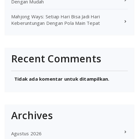
Dengan Mudah
Mahjong Ways: Setiap Hari Bisa Jadi Hari
Keberuntungan Dengan Pola Main Tepat
Recent Comments
Tidak ada komentar untuk ditampilkan.
Archives
Agustus 2026