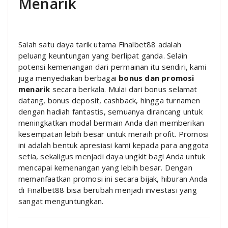
Menarik
Salah satu daya tarik utama Finalbet88 adalah
peluang keuntungan yang berlipat ganda. Selain
potensi kemenangan dari permainan itu sendiri, kami
juga menyediakan berbagai
bonus dan promosi
menarik
secara berkala. Mulai dari bonus selamat
datang, bonus deposit, cashback, hingga turnamen
dengan hadiah fantastis, semuanya dirancang untuk
meningkatkan modal bermain Anda dan memberikan
kesempatan lebih besar untuk meraih profit. Promosi
ini adalah bentuk apresiasi kami kepada para anggota
setia, sekaligus menjadi daya ungkit bagi Anda untuk
mencapai kemenangan yang lebih besar. Dengan
memanfaatkan promosi ini secara bijak, hiburan Anda
di Finalbet88 bisa berubah menjadi investasi yang
sangat menguntungkan.