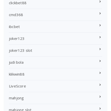
clickbet88
cmd368
ibcbet
joker123
joker123 slot
judi bola
klikwin88
LiveScore
mahjong
mahjong slot