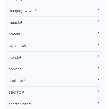
mahjong ways 2
mauslot
nova88
rajamerak
rtp slot
sbobet
sbobet88
SBOTOP
scatter hitam