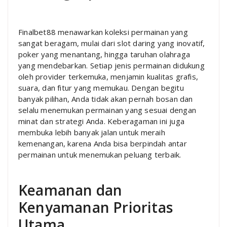
Finalbet88 menawarkan koleksi permainan yang
sangat beragam, mulai dari slot daring yang inovatif,
poker yang menantang, hingga taruhan olahraga
yang mendebarkan. Setiap jenis permainan didukung
oleh provider terkemuka, menjamin kualitas grafis,
suara, dan fitur yang memukau. Dengan begitu
banyak pilihan, Anda tidak akan pernah bosan dan
selalu menemukan permainan yang sesuai dengan
minat dan strategi Anda. Keberagaman ini juga
membuka lebih banyak jalan untuk meraih
kemenangan, karena Anda bisa berpindah antar
permainan untuk menemukan peluang terbaik.
Keamanan dan
Kenyamanan Prioritas
Utama