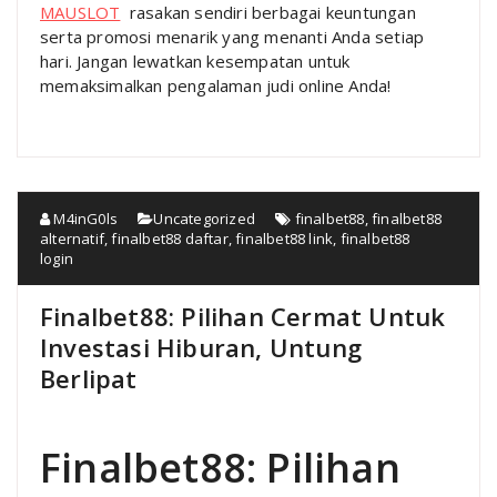
MAUSLOT
rasakan sendiri berbagai keuntungan
serta promosi menarik yang menanti Anda setiap
hari. Jangan lewatkan kesempatan untuk
memaksimalkan pengalaman judi online Anda!
M4inG0ls
Uncategorized
finalbet88
,
finalbet88
alternatif
,
finalbet88 daftar
,
finalbet88 link
,
finalbet88
login
Finalbet88: Pilihan Cermat Untuk
Investasi Hiburan, Untung
Berlipat
Finalbet88: Pilihan