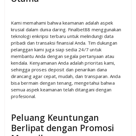
Kami memahami bahwa keamanan adalah aspek
krusial dalam dunia daring. Finalbet88 menggunakan
teknologi enkripsi terbaru untuk melindungi data
pribadi dan transaksi finansial Anda. Tim dukungan
pelanggan kami juga siap sedia 24/7 untuk
membantu Anda dengan segala pertanyaan atau
kendala. Kenyamanan Anda adalah prioritas kami,
sehingga proses deposit dan penarikan dana
dirancang agar cepat, mudah, dan transparan. Anda
bisa bermain dengan tenang, mengetahui bahwa
semua aspek keamanan telah ditangani dengan
profesional.
Peluang Keuntungan
Berlipat dengan Promosi