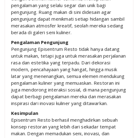
pengalaman yang selalu segar dan unik bagi
pengunjung. Ruang makan di sini didesain agar
pengunjung dapat menikmati setiap hidangan sambil
merasakan atmosfer kreatif, seolah mereka sedang
berada di galeri seni kuliner.
Pengalaman Pengunjung
Pengunjung Episentrum Resto tidak hanya datang
untuk makan, tetapi juga untuk merasakan perjalanan
rasa dan estetika yang terpadu. Dari dekorasi
modern, pencahayaan yang hangat, hingga musik
latar yang menenangkan, semua elemen mendukung
pengalaman kuliner yang memuaskan. Restoran ini
juga mendorong interaksi sosial, di mana pengunjung
dapat berbagi pengalaman mereka dan merasakan
inspirasi dari inovasi kuliner yang ditawarkan.
Kesimpulan
Episentrum Resto berhasil menghadirkan sebuah
konsep restoran yang lebih dari sekadar tempat
makan. Dengan memadukan seni, inovasi, dan