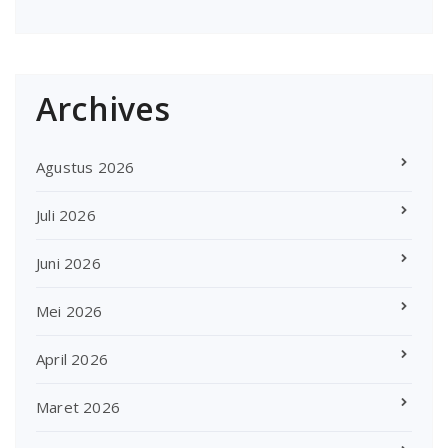
Archives
Agustus 2026
Juli 2026
Juni 2026
Mei 2026
April 2026
Maret 2026