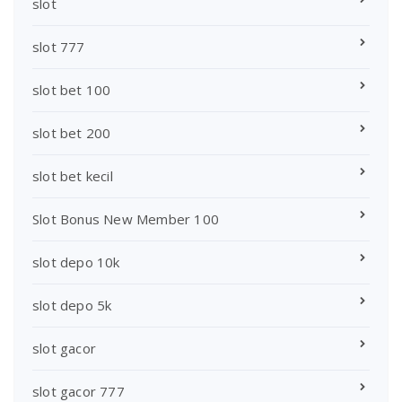
slot
slot 777
slot bet 100
slot bet 200
slot bet kecil
Slot Bonus New Member 100
slot depo 10k
slot depo 5k
slot gacor
slot gacor 777