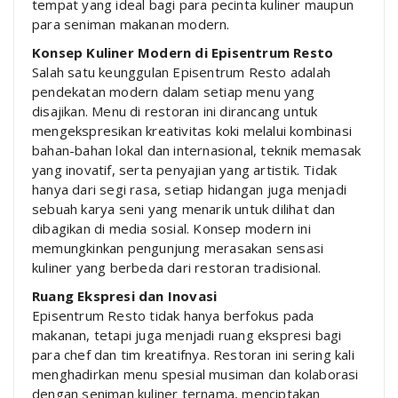
tempat yang ideal bagi para pecinta kuliner maupun
para seniman makanan modern.
Konsep Kuliner Modern di Episentrum Resto
Salah satu keunggulan Episentrum Resto adalah
pendekatan modern dalam setiap menu yang
disajikan. Menu di restoran ini dirancang untuk
mengekspresikan kreativitas koki melalui kombinasi
bahan-bahan lokal dan internasional, teknik memasak
yang inovatif, serta penyajian yang artistik. Tidak
hanya dari segi rasa, setiap hidangan juga menjadi
sebuah karya seni yang menarik untuk dilihat dan
dibagikan di media sosial. Konsep modern ini
memungkinkan pengunjung merasakan sensasi
kuliner yang berbeda dari restoran tradisional.
Ruang Ekspresi dan Inovasi
Episentrum Resto tidak hanya berfokus pada
makanan, tetapi juga menjadi ruang ekspresi bagi
para chef dan tim kreatifnya. Restoran ini sering kali
menghadirkan menu spesial musiman dan kolaborasi
dengan seniman kuliner ternama, menciptakan