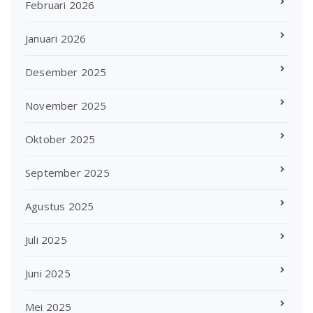
Februari 2026
Januari 2026
Desember 2025
November 2025
Oktober 2025
September 2025
Agustus 2025
Juli 2025
Juni 2025
Mei 2025