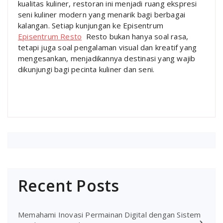
kualitas kuliner, restoran ini menjadi ruang ekspresi
seni kuliner modern yang menarik bagi berbagai
kalangan. Setiap kunjungan ke Episentrum
Episentrum Resto
Resto bukan hanya soal rasa,
tetapi juga soal pengalaman visual dan kreatif yang
mengesankan, menjadikannya destinasi yang wajib
dikunjungi bagi pecinta kuliner dan seni.
Recent Posts
Memahami Inovasi Permainan Digital dengan Sistem