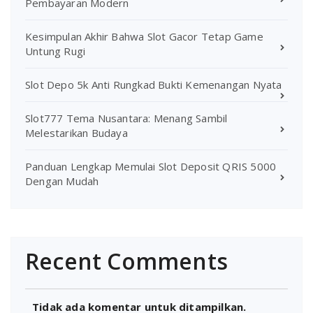
Pembayaran Modern
Kesimpulan Akhir Bahwa Slot Gacor Tetap Game
Untung Rugi
Slot Depo 5k Anti Rungkad Bukti Kemenangan Nyata
Slot777 Tema Nusantara: Menang Sambil
Melestarikan Budaya
Panduan Lengkap Memulai Slot Deposit QRIS 5000
Dengan Mudah
Recent Comments
Tidak ada komentar untuk ditampilkan.