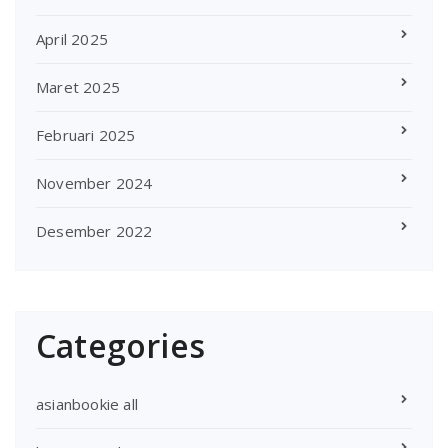
April 2025
Maret 2025
Februari 2025
November 2024
Desember 2022
Categories
asianbookie all