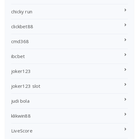
chicky run
clickbet88
cmd368
ibcbet
joker123
joker123 slot
judi bola
klikwin88
LiveScore