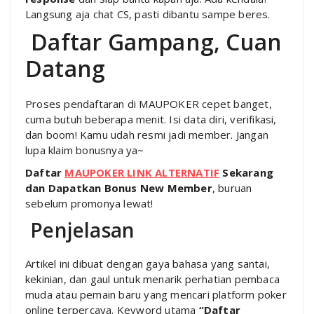
Langsung aja chat CS, pasti dibantu sampe beres.
Daftar Gampang, Cuan
Datang
Proses pendaftaran di MAUPOKER cepet banget,
cuma butuh beberapa menit. Isi data diri, verifikasi,
dan boom! Kamu udah resmi jadi member. Jangan
lupa klaim bonusnya ya~
Daftar
MAUPOKER LINK ALTERNATIF
Sekarang
dan Dapatkan Bonus New Member
, buruan
sebelum promonya lewat!
Penjelasan
Artikel ini dibuat dengan gaya bahasa yang santai,
kekinian, dan gaul untuk menarik perhatian pembaca
muda atau pemain baru yang mencari platform poker
online terpercaya. Keyword utama
“Daftar