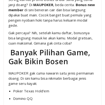
janji doang? Di
MAUPOKER
, beda cerita.
Bonus new
member
di sini beneran cair dan bisa langsung
dipakai buat main. Cocok banget buat pemula yang
pengen nyobain hoki tanpa harus keluarin modal
gede.
Gak percaya? Nih, setelah kamu daftar, bonusnya
bisa langsung masuk ke akun kamu. Modal gratisan,
cuan maksimal. Gimana gak cinta coba?
Banyak Pilihan Game,
Gak Bikin Bosen
MAUPOKER gak cuma nawarin satu jenis permainan
doang. Di sini kamu bisa nikmatin berbagai jenis
game seru kayak:
Poker Texas Hold’em
Domino QQ