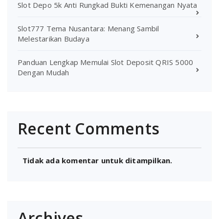
Slot Depo 5k Anti Rungkad Bukti Kemenangan Nyata
Slot777 Tema Nusantara: Menang Sambil
Melestarikan Budaya
Panduan Lengkap Memulai Slot Deposit QRIS 5000
Dengan Mudah
Recent Comments
Tidak ada komentar untuk ditampilkan.
Archives