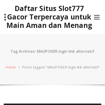
Skip
Daftar Situs Slot777
to
content
Gacor Terpercaya untuk
Main Aman dan Menang
Tag Archives: MAUPOKER login link alternatif
Home
/
Posts tagged "MAUPOKER login link alternatif"