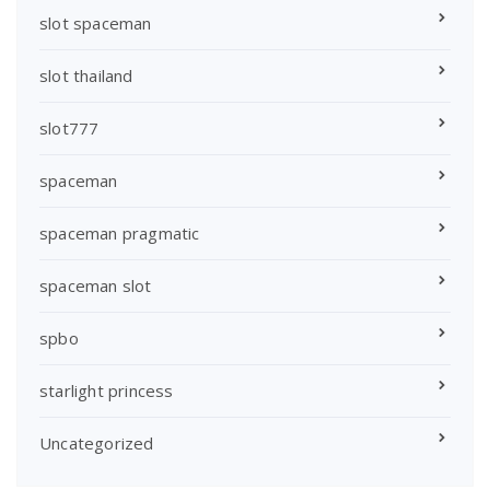
slot spaceman
slot thailand
slot777
spaceman
spaceman pragmatic
spaceman slot
spbo
starlight princess
Uncategorized