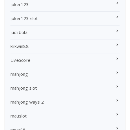
joker123
joker123 slot
judi bola
klikwin88
LiveScore
mahjong
mahjong slot
mahjong ways 2
mauslot
nova88