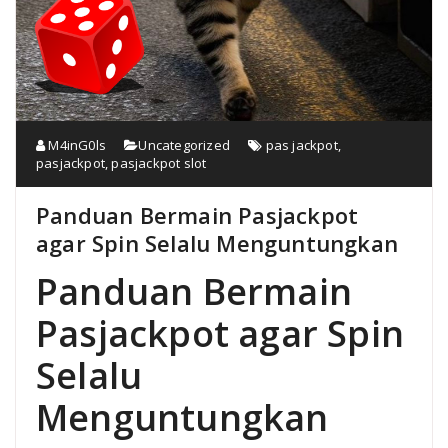
M4inG0ls
Uncategorized
pas jackpot
,
pasjackpot
,
pasjackpot slot
Panduan Bermain Pasjackpot
agar Spin Selalu Menguntungkan
Panduan Bermain
Pasjackpot agar Spin
Selalu
Menguntungkan