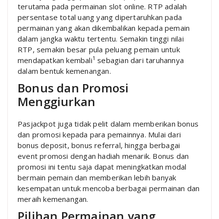
terutama pada permainan slot online. RTP adalah
persentase total uang yang dipertaruhkan pada
permainan yang akan
dikembalikan kepada pemain
dalam jangka waktu tertentu. Semakin tinggi nilai
RTP, semakin besar pula peluang pemain untuk
1
mendapatkan kembali
sebagian dari taruhannya
dalam bentuk kemenangan.
Bonus dan Promosi
Menggiurkan
Pasjackpot juga tidak pelit dalam memberikan bonus
dan promosi kepada para pemainnya. Mulai dari
bonus deposit, bonus referral, hingga berbagai
event promosi dengan hadiah menarik. Bonus dan
promosi ini tentu saja dapat meningkatkan modal
bermain pemain dan memberikan lebih banyak
kesempatan untuk mencoba berbagai permainan dan
meraih kemenangan.
Pilihan Permainan yang