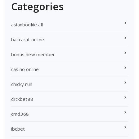
Categories
asianbookie all
baccarat online
bonus new member
casino online
chicky run
clickbet88
cmd368
ibcbet