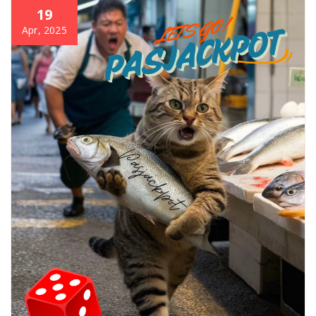
19
Apr, 2025