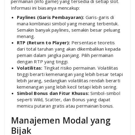
permainan (info game) yang tersedia di setiap slot.
Informasi ini biasanya mencakup:
Paylines (Garis Pembayaran):
Garis-garis di
mana kombinasi simbol yang menang terbentuk.
Semakin banyak paylines, semakin besar peluang
menang.
RTP (Return to Player):
Persentase teoretis
dari total taruhan yang akan dikembalikan kepada
pemain dalam jangka panjang. Pilih permainan
dengan RTP yang tinggi.
Volatilitas:
Tingkat risiko permainan. Volatilitas
tinggi berarti kemenangan yang lebih besar tetapi
lebih jarang, sedangkan volatilitas rendah berarti
kemenangan yang lebih kecil tetapi lebih sering.
Simbol Bonus dan Fitur Khusus:
Simbol-simbol
seperti Wild, Scatter, dan Bonus yang dapat
memicu putaran gratis atau permainan bonus.
Manajemen Modal yang
Bijak