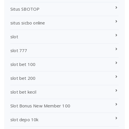
Situs SBOTOP
situs sicbo online
slot
slot 777
slot bet 100
slot bet 200
slot bet kecil
Slot Bonus New Member 100
slot depo 10k