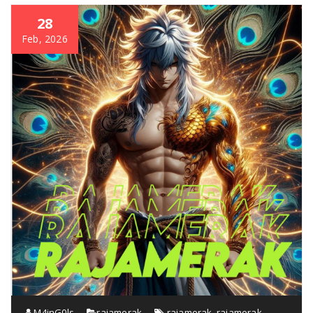
28
Feb, 2026
M4inG0ls
rajamerak
rajamerak
,
rajamerak