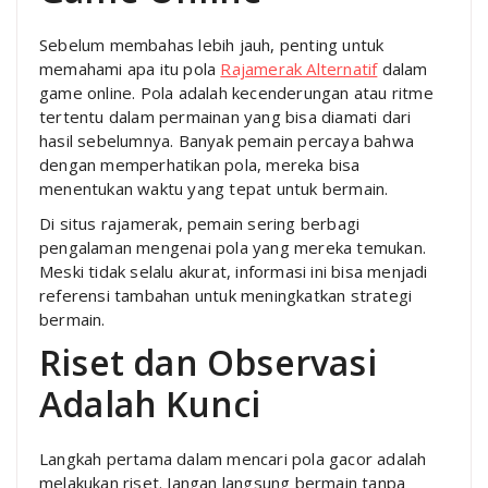
Sebelum membahas lebih jauh, penting untuk
memahami apa itu pola
Rajamerak Alternatif
dalam
game online. Pola adalah kecenderungan atau ritme
tertentu dalam permainan yang bisa diamati dari
hasil sebelumnya. Banyak pemain percaya bahwa
dengan memperhatikan pola, mereka bisa
menentukan waktu yang tepat untuk bermain.
Di situs rajamerak, pemain sering berbagi
pengalaman mengenai pola yang mereka temukan.
Meski tidak selalu akurat, informasi ini bisa menjadi
referensi tambahan untuk meningkatkan strategi
bermain.
Riset dan Observasi
Adalah Kunci
Langkah pertama dalam mencari pola gacor adalah
melakukan riset. Jangan langsung bermain tanpa