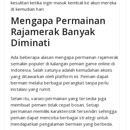
kesulitan ketika ingin masuk kembali ke akun mereka
di kemudian hari.
Mengapa Permainan
Rajamerak Banyak
Diminati
Ada beberapa alasan mengapa permainan rajamerak
semakin populer di kalangan pemain game online di
Indonesia. Salah satunya adalah kemudahan akses
yang ditawarkan oleh platform ini. Pemain dapat
bermain melalui berbagai perangkat tanpa perlu
instalasi yang rumit.
Selain itu, variasi permainan yang tersedia juga
membuat pemain tidak cepat bosan. Setiap
permainan memiliki karakteristik tersendiri sehingga
pemain dapat mencoba berbagai strategi untuk
mendapatkan pengalaman bermain yang berbeda.