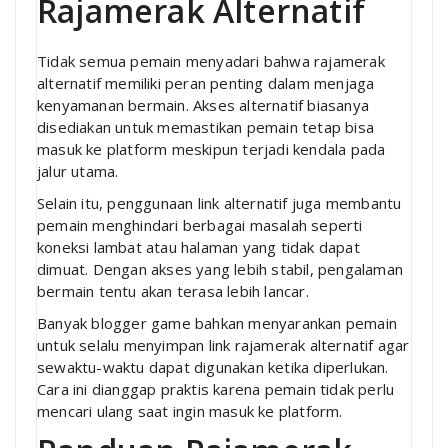
Rajamerak Alternatif
Tidak semua pemain menyadari bahwa rajamerak
alternatif memiliki peran penting dalam menjaga
kenyamanan bermain. Akses alternatif biasanya
disediakan untuk memastikan pemain tetap bisa
masuk ke platform meskipun terjadi kendala pada
jalur utama.
Selain itu, penggunaan link alternatif juga membantu
pemain menghindari berbagai masalah seperti
koneksi lambat atau halaman yang tidak dapat
dimuat. Dengan akses yang lebih stabil, pengalaman
bermain tentu akan terasa lebih lancar.
Banyak blogger game bahkan menyarankan pemain
untuk selalu menyimpan link rajamerak alternatif agar
sewaktu-waktu dapat digunakan ketika diperlukan.
Cara ini dianggap praktis karena pemain tidak perlu
mencari ulang saat ingin masuk ke platform.