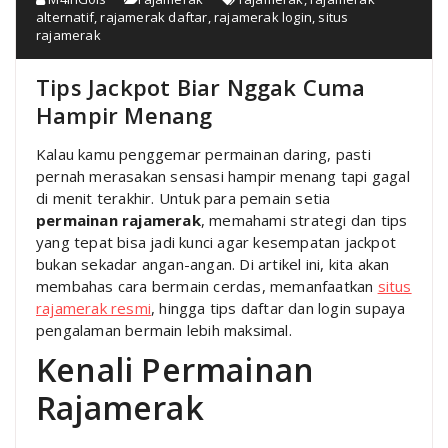
alternatif
,
rajamerak daftar
,
rajamerak login
,
situs
rajamerak
Tips Jackpot Biar Nggak Cuma
Hampir Menang
Kalau kamu penggemar permainan daring, pasti
pernah merasakan sensasi hampir menang tapi gagal
di menit terakhir. Untuk para pemain setia
permainan rajamerak
, memahami strategi dan tips
yang tepat bisa jadi kunci agar kesempatan jackpot
bukan sekadar angan-angan. Di artikel ini, kita akan
membahas cara bermain cerdas, memanfaatkan
situs
rajamerak resmi
, hingga tips daftar dan login supaya
pengalaman bermain lebih maksimal.
Kenali Permainan
Rajamerak