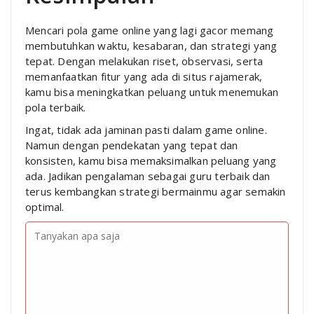
Mencari pola game online yang lagi gacor memang
membutuhkan waktu, kesabaran, dan strategi yang
tepat. Dengan melakukan riset, observasi, serta
memanfaatkan fitur yang ada di situs rajamerak,
kamu bisa meningkatkan peluang untuk menemukan
pola terbaik.
Ingat, tidak ada jaminan pasti dalam game online.
Namun dengan pendekatan yang tepat dan
konsisten, kamu bisa memaksimalkan peluang yang
ada. Jadikan pengalaman sebagai guru terbaik dan
terus kembangkan strategi bermainmu agar semakin
optimal.