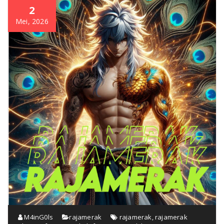
2
Mei, 2026
M4inG0ls
rajamerak
rajamerak
,
rajamerak