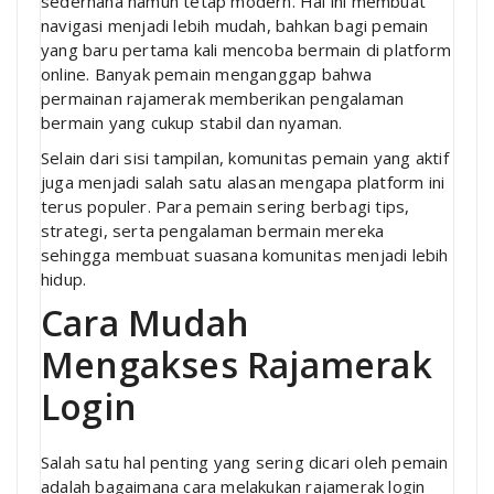
sederhana namun tetap modern. Hal ini membuat
navigasi menjadi lebih mudah, bahkan bagi pemain
yang baru pertama kali mencoba bermain di platform
online. Banyak pemain menganggap bahwa
permainan rajamerak memberikan pengalaman
bermain yang cukup stabil dan nyaman.
Selain dari sisi tampilan, komunitas pemain yang aktif
juga menjadi salah satu alasan mengapa platform ini
terus populer. Para pemain sering berbagi tips,
strategi, serta pengalaman bermain mereka
sehingga membuat suasana komunitas menjadi lebih
hidup.
Cara Mudah
Mengakses Rajamerak
Login
Salah satu hal penting yang sering dicari oleh pemain
adalah bagaimana cara melakukan rajamerak login