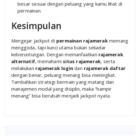
besar sesuai dengan peluang yang kamu lihat di
permainan.
Kesimpulan
Mengejar jackpot di
permainan rajamerak
memang
menggoda, tapi kunci utama bukan sekadar
keberuntungan. Dengan memanfaatkan
rajamerak
alternatif
, memahami
situs rajamerak
, serta
melakukan
rajamerak login
dan
rajamerak daftar
dengan benar, peluang menang bisa meningkat.
Tambahkan strategi bermain yang matang dan
manajemen modal yang disiplin, maka “hampir
menang” bisa berubah menjadi jackpot nyata.