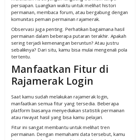
persiapan. Luangkan waktu untuk melihat histori
permainan, membaca forum, atau bergabung dengan
komunitas pemain permainan rajamerak.
Observasi juga penting. Perhatikan bagaimana hasil
permainan dalam beberapa putaran terakhir. Apakah
sering terjadi kemenangan beruntun? Atau justru
sebaliknya? Dari situ, kamu bisa mulai mengenali pola
tertentu.
Manfaatkan Fitur di
Rajamerak Login
Saat kamu sudah melakukan rajamerak login,
manfaatkan semua fitur yang tersedia. Beberapa
platform biasanya menyediakan statistik permainan
atau riwayat hasil yang bisa kamu pelajari.
Fitur ini sangat membantu untuk melihat tren
permainan. Dengan memahami data tersebut, kamu