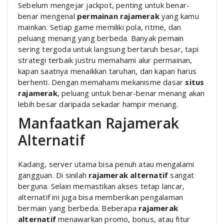
Sebelum mengejar jackpot, penting untuk benar-
benar mengenal
permainan rajamerak
yang kamu
mainkan. Setiap game memiliki pola, ritme, dan
peluang menang yang berbeda. Banyak pemain
sering tergoda untuk langsung bertaruh besar, tapi
strategi terbaik justru memahami alur permainan,
kapan saatnya menaikkan taruhan, dan kapan harus
berhenti. Dengan memahami mekanisme dasar
situs
rajamerak
, peluang untuk benar-benar menang akan
lebih besar daripada sekadar hampir menang.
Manfaatkan Rajamerak
Alternatif
Kadang, server utama bisa penuh atau mengalami
gangguan. Di sinilah
rajamerak alternatif
sangat
berguna. Selain memastikan akses tetap lancar,
alternatif ini juga bisa memberikan pengalaman
bermain yang berbeda. Beberapa
rajamerak
alternatif
menawarkan promo, bonus, atau fitur