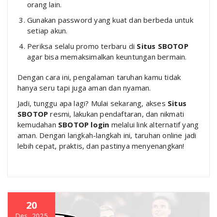
orang lain.
Gunakan password yang kuat dan berbeda untuk
setiap akun.
Periksa selalu promo terbaru di
Situs SBOTOP
agar bisa memaksimalkan keuntungan bermain.
Dengan cara ini, pengalaman taruhan kamu tidak
hanya seru tapi juga aman dan nyaman.
Jadi, tunggu apa lagi? Mulai sekarang, akses
Situs
SBOTOP
resmi, lakukan pendaftaran, dan nikmati
kemudahan
SBOTOP login
melalui link alternatif yang
aman. Dengan langkah-langkah ini, taruhan online jadi
lebih cepat, praktis, dan pastinya menyenangkan!
20
Des, 2025