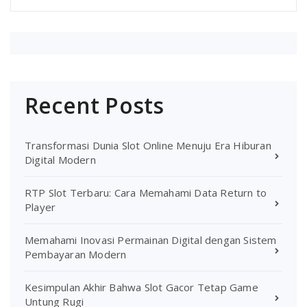
Recent Posts
Transformasi Dunia Slot Online Menuju Era Hiburan
Digital Modern
RTP Slot Terbaru: Cara Memahami Data Return to
Player
Memahami Inovasi Permainan Digital dengan Sistem
Pembayaran Modern
Kesimpulan Akhir Bahwa Slot Gacor Tetap Game
Untung Rugi