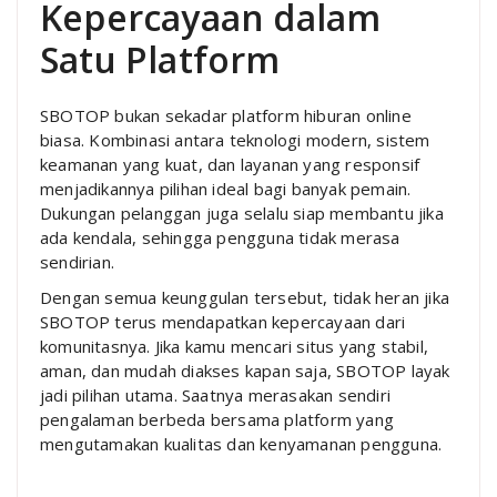
Kepercayaan dalam
Satu Platform
SBOTOP bukan sekadar platform hiburan online
biasa. Kombinasi antara teknologi modern, sistem
keamanan yang kuat, dan layanan yang responsif
menjadikannya pilihan ideal bagi banyak pemain.
Dukungan pelanggan juga selalu siap membantu jika
ada kendala, sehingga pengguna tidak merasa
sendirian.
Dengan semua keunggulan tersebut, tidak heran jika
SBOTOP terus mendapatkan kepercayaan dari
komunitasnya. Jika kamu mencari situs yang stabil,
aman, dan mudah diakses kapan saja, SBOTOP layak
jadi pilihan utama. Saatnya merasakan sendiri
pengalaman berbeda bersama platform yang
mengutamakan kualitas dan kenyamanan pengguna.