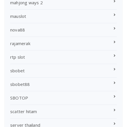
mahjong ways 2
mauslot
nova88
rajamerak
rtp slot
sbobet
sbobet88
SBOTOP
scatter hitam
server thailand