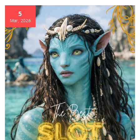
5
Mar, 2026