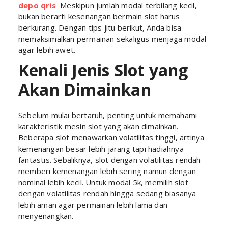
depo qris
Meskipun jumlah modal terbilang kecil,
bukan berarti kesenangan bermain slot harus
berkurang. Dengan tips jitu berikut, Anda bisa
memaksimalkan permainan sekaligus menjaga modal
agar lebih awet.
Kenali Jenis Slot yang
Akan Dimainkan
Sebelum mulai bertaruh, penting untuk memahami
karakteristik mesin slot yang akan dimainkan.
Beberapa slot menawarkan volatilitas tinggi, artinya
kemenangan besar lebih jarang tapi hadiahnya
fantastis. Sebaliknya, slot dengan volatilitas rendah
memberi kemenangan lebih sering namun dengan
nominal lebih kecil. Untuk modal 5k, memilih slot
dengan volatilitas rendah hingga sedang biasanya
lebih aman agar permainan lebih lama dan
menyenangkan.