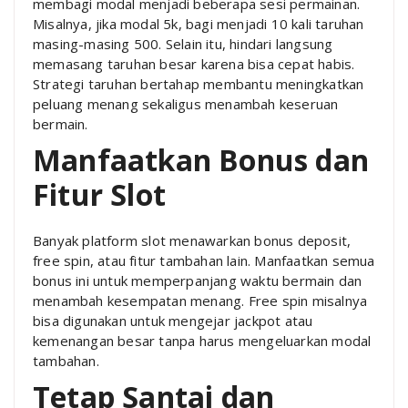
membagi modal menjadi beberapa sesi permainan.
Misalnya, jika modal 5k, bagi menjadi 10 kali taruhan
masing-masing 500. Selain itu, hindari langsung
memasang taruhan besar karena bisa cepat habis.
Strategi taruhan bertahap membantu meningkatkan
peluang menang sekaligus menambah keseruan
bermain.
Manfaatkan Bonus dan
Fitur Slot
Banyak platform slot menawarkan bonus deposit,
free spin, atau fitur tambahan lain. Manfaatkan semua
bonus ini untuk memperpanjang waktu bermain dan
menambah kesempatan menang. Free spin misalnya
bisa digunakan untuk mengejar jackpot atau
kemenangan besar tanpa harus mengeluarkan modal
tambahan.
Tetap Santai dan