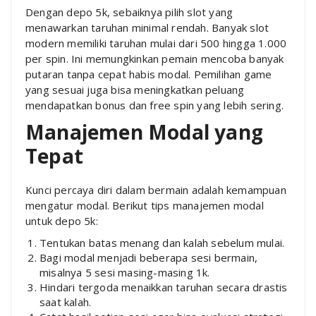
Dengan depo 5k, sebaiknya pilih slot yang
menawarkan taruhan minimal rendah. Banyak slot
modern memiliki taruhan mulai dari 500 hingga 1.000
per spin. Ini memungkinkan pemain mencoba banyak
putaran tanpa cepat habis modal. Pemilihan game
yang sesuai juga bisa meningkatkan peluang
mendapatkan bonus dan free spin yang lebih sering.
Manajemen Modal yang
Tepat
Kunci percaya diri dalam bermain adalah kemampuan
mengatur modal. Berikut tips manajemen modal
untuk depo 5k:
Tentukan batas menang dan kalah sebelum mulai.
Bagi modal menjadi beberapa sesi bermain,
misalnya 5 sesi masing-masing 1k.
Hindari tergoda menaikkan taruhan secara drastis
saat kalah.