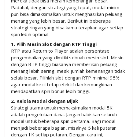
mereka tidak bisa meraih kemenangan besar.
Padahal, dengan strategi yang tepat, modal minim
pun bisa dimaksimalkan untuk menghasilkan peluang
menang yang lebih besar. Berikut ini beberapa
strategi ringan yang bisa kamu terapkan agar setiap
spin lebih optimal.
1. Pilih Mesin Slot dengan RTP Tinggi
RTP atau Return to Player adalah persentase
pengembalian yang dimiliki sebuah mesin slot. Mesin
dengan RTP tinggi biasanya memberikan peluang
menang lebih sering, meski jumlah kemenangan tidak
selalu besar. Pilihlah slot dengan RTP minimal 95%
agar modal kecil tetap efektif dan kemungkinan
mendapatkan spin bonus lebih tinggi.
2. Kelola Modal dengan Bijak
Strategi utama untuk memaksimalkan modal 5K
adalah pengelolaan dana. Jangan habiskan seluruh
modal untuk beberapa spin pertama. Bagi modal
menjadi beberapa bagian, misalnya 5 kali putaran
dengan 1K setiap putaran. Dengan cara ini,