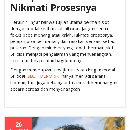
Nikmati Prosesnya
Terakhir, ingat bahwa tujuan utama bermain slot
dengan modal kecil adalah hiburan. Jangan terlalu
fokus pada menang atau kalah. Nikmati prosesnya,
pelajari pola permainan, dan rasakan sensasi setiap
putaran. Dengan mindset yang tepat, bermain slot
5k bisa menjadi pengalaman yang menyenangkan,
seru, dan tetap aman bagi kantong.
Dengan menerapkan tips jitu ini, slot dengan modal
5k tidak
SLOT DEPO 5K
hanya menjadi sarana
hiburan, tapi juga peluang untuk meraih kemenangan
secara cerdas dan menyenangkan.
26