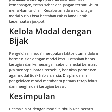
kemenangan, tetap sabar dan jangan terburu-buru
menaikkan taruhan. Kesabaran adalah kunci agar
modal 5 ribu bisa bertahan cukup lama untuk
kesempatan jackpot.
Kelola Modal dengan
Bijak
Pengelolaan modal merupakan faktor utama dalam
bermain slot dengan modal kecil. Tetapkan batas
kerugian dan kemenangan sebelum mulai bermain.
Jika mencapai batas tersebut, hentikan permainan
agar modal tidak habis sia-sia. Disiplin dalam
pengelolaan modal membantu pemain tetap fokus
dan menghindari kerugian besar.
Kesimpulan
Bermain slot dengan modal 5 ribu bukan berarti