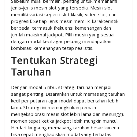
Sebelum mulai bermain, penting untuk memahami
jenis-jenis mesin slot yang tersedia. Mesin slot
memiliki variasi seperti slot klasik, video slot, dan
progresif. Setiap jenis mesin memiliki karakteristik
berbeda, termasuk frekuensi kemenangan dan
jumlah maksimal jackpot. Pilih mesin yang sesuai
dengan modal kecil agar peluang mendapatkan
kombinasi kemenangan tetap realistis.
Tentukan Strategi
Taruhan
Dengan modal 5 ribu, strategi taruhan menjadi
sangat penting. Disarankan untuk memasang taruhan
kecil per putaran agar modal dapat bertahan lebih
lama. Strategi ini memungkinkan pemain
mengeksplorasi mesin slot lebih lama dan menunggu
momen tepat ketika jackpot lebih mungkin muncul.
Hindari langsung memasang taruhan besar karena
bisa cepat menghabiskan modal yang terbatas.