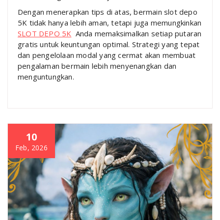
Dengan menerapkan tips di atas, bermain slot depo
5K tidak hanya lebih aman, tetapi juga memungkinkan
SLOT DEPO 5K
Anda memaksimalkan setiap putaran
gratis untuk keuntungan optimal. Strategi yang tepat
dan pengelolaan modal yang cermat akan membuat
pengalaman bermain lebih menyenangkan dan
menguntungkan.
10
Feb, 2026