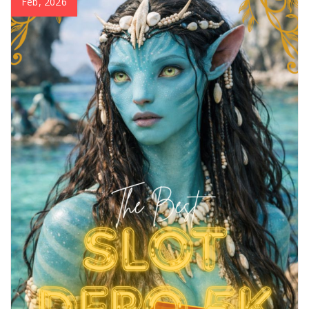
Feb, 2026