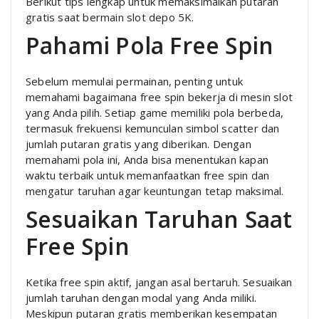
Berikut tips lengkap untuk memaksimalkan putaran
gratis saat bermain slot depo 5K.
Pahami Pola Free Spin
Sebelum memulai permainan, penting untuk
memahami bagaimana free spin bekerja di mesin slot
yang Anda pilih. Setiap game memiliki pola berbeda,
termasuk frekuensi kemunculan simbol scatter dan
jumlah putaran gratis yang diberikan. Dengan
memahami pola ini, Anda bisa menentukan kapan
waktu terbaik untuk memanfaatkan free spin dan
mengatur taruhan agar keuntungan tetap maksimal.
Sesuaikan Taruhan Saat
Free Spin
Ketika free spin aktif, jangan asal bertaruh. Sesuaikan
jumlah taruhan dengan modal yang Anda miliki.
Meskipun putaran gratis memberikan kesempatan