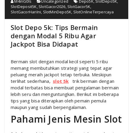
M4inG0ls
Uncategorized
Depo5K
,
SlotDepo5K
,
SlotDeposit5K
,
SlotGacor2026
,
SlotGacor5K
,
SlotGacorHariIni
,
SlotMinDepo5K
,
SlotOnlineTerpercaya
Slot Depo 5k: Tips Bermain
dengan Modal 5 Ribu Agar
Jackpot Bisa Didapat
Bermain slot dengan modal kecil seperti 5 ribu
memang membutuhkan strategi yang tepat agar
peluang meraih jackpot tetap terbuka. Meskipun
terlihat sederhana,
slot 5k
trik bermain dengan
modal terbatas bisa membuat pengalaman bermain
lebih seru dan menguntungkan. Berikut ini beberapa
tips yang bisa diterapkan oleh pemain pemula
maupun yang sudah berpengalaman.
Pahami Jenis Mesin Slot