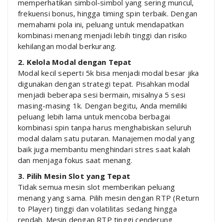
memperhatikan simbol-simbol yang sering muncul,
frekuensi bonus, hingga timing spin terbaik. Dengan
memahami pola ini, peluang untuk mendapatkan
kombinasi menang menjadi lebih tinggi dan risiko
kehilangan modal berkurang.
2. Kelola Modal dengan Tepat
Modal kecil seperti 5k bisa menjadi modal besar jika
digunakan dengan strategi tepat. Pisahkan modal
menjadi beberapa sesi bermain, misalnya 5 sesi
masing-masing 1k. Dengan begitu, Anda memiliki
peluang lebih lama untuk mencoba berbagai
kombinasi spin tanpa harus menghabiskan seluruh
modal dalam satu putaran. Manajemen modal yang
baik juga membantu menghindari stres saat kalah
dan menjaga fokus saat menang.
3. Pilih Mesin Slot yang Tepat
Tidak semua mesin slot memberikan peluang
menang yang sama. Pilih mesin dengan RTP (Return
to Player) tinggi dan volatilitas sedang hingga
rendah. Mesin dengan RTP tinggi cenderung